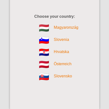
Choose your country:
Magyarország
Slovenia
Hrvatska
Österreich
Slovensko